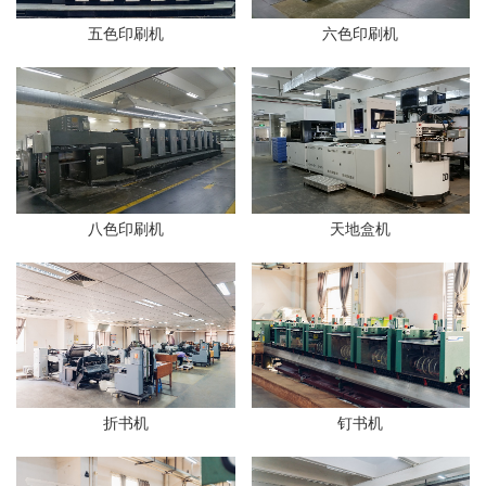
五色印刷机
六色印刷机
八色印刷机
天地盒机
折书机
钉书机