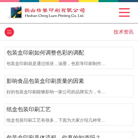
技术资讯
包装盒印刷如何调整色彩的调配
包装盒印刷就是通过纸张，油墨，色彩等印刷制作...
影响食品包装盒印刷质量的因素
好的包装盒印刷能够影响一家公司的品牌实力，今...
纸盒包装印刷工艺
纸盒包装印刷工艺有很多，下面为大家介绍几种常...
包装盒印刷具体流程，你真的知道吗？