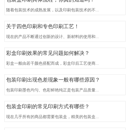
随着包装技术的成熟发展，以及印刷包装技术的不...
关于四色印刷和专色印刷工艺！
现在的产品不断通过创新的设计、新材料的使用和...
彩盒印刷效果的常见问题如何解决？
彩盒一般由若干颜色搭配而成，彩盒印后工艺使商...
包装印刷出现色差现象一般有哪些原因？
包装印刷墨色均匀、色彩鲜艳纯正是包装产品质量...
包装盒印刷的常见印刷方式有哪些？
现在几乎所有的商品都需要包装盒，精美的包装盒...