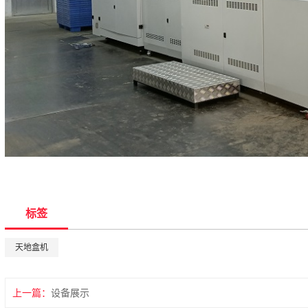
标签
天地盒机
上一篇：
设备展示