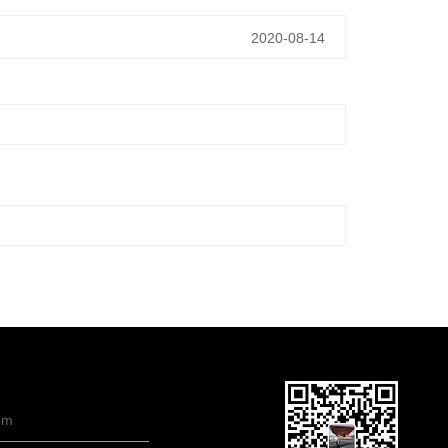
2020-08-14
om