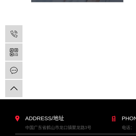
13809600169
在线留言
ADDRESS/地址
PHO
中国广东省鹤山市龙口镇聚龙路3号
电话： 