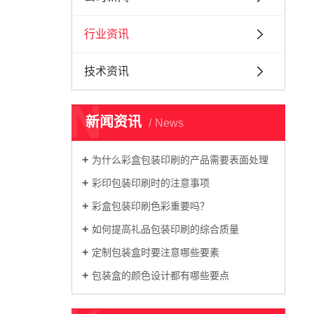
行业资讯
技术资讯
N
新闻资讯
News
为什么彩盒包装印刷的产品需要表面处理
彩印包装印刷时的注意事项
彩盒包装印刷色彩重要吗？
如何提高礼品包装印刷的综合质量
定制包装盒时要注意哪些要素
包装盒的颜色设计都有哪些要点