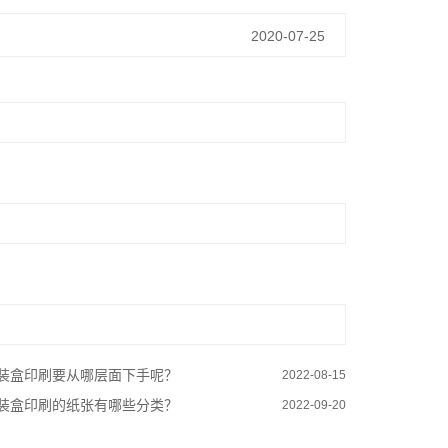
2020-07-25
装盒印刷要从哪层面下手呢？
2022-08-15
装盒印刷的纸张有哪些分类？
2022-09-20