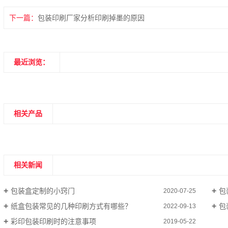
下一篇：
包装印刷厂家分析印刷掉墨的原因
最近浏览：
相关产品
相关新闻
包装盒定制的小窍门
包
2020-07-25
纸盒包装常见的几种印刷方式有哪些？
包
2022-09-13
彩印包装印刷时的注意事项
2019-05-22