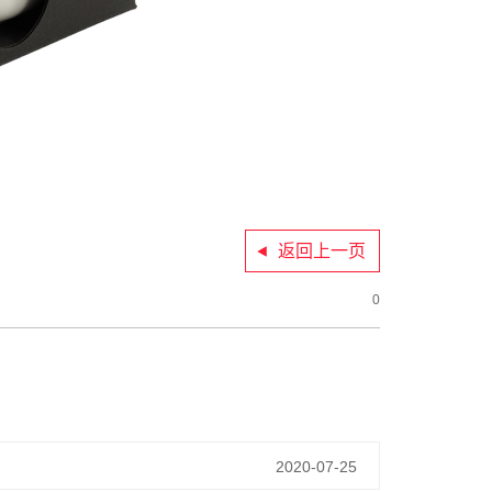
返回上一页
0
2020-07-25