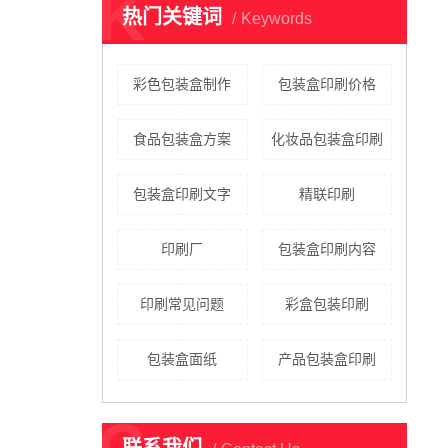
K
热门关键词
Keywords
彩色包装盒制作
包装盒印刷价格
食品包装盒方案
化妆品包装盒印刷
包装盒印刷文字
精联印刷
印刷厂
包装盒印刷内容
印刷常见问题
彩盒包装印刷
包装盒面纸
产品包装盒印刷
C