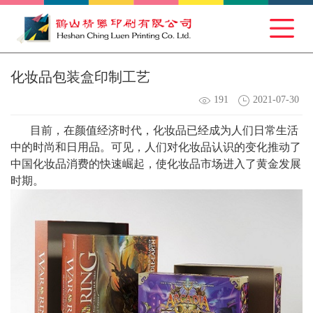
化妆品包装盒印制工艺
191
2021-07-30
目前，在颜值经济时代，化妆品已经成为人们日常生活
中的时尚和日用品。可见，人们对化妆品认识的变化推动了
中国化妆品消费的快速崛起，使化妆品市场进入了黄金发展
时期。