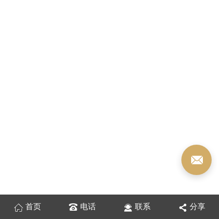
首页
电话
联系
分享