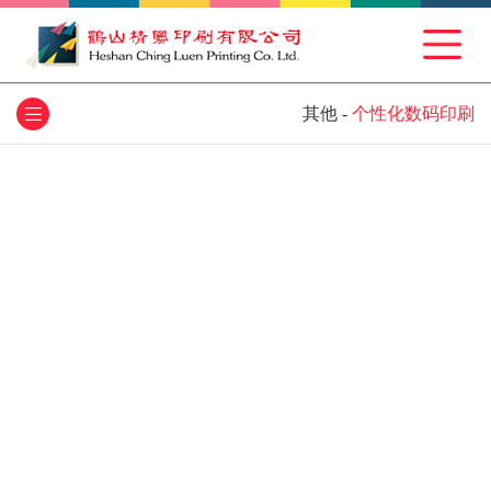
其他
-
个性化数码印刷