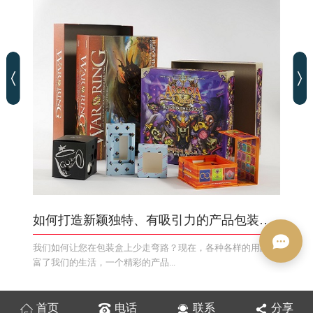
如何打造新颖独特、有吸引力的产品包装盒？
我们如何让您在包装盒上少走弯路？现在，各种各样的用品丰
富了我们的生活，一个精彩的产品...
首页
电话
联系
分享