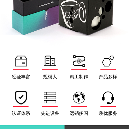
经验丰富
规模大
精工制作
产品多样
认证体系
先进设备
远销多国
质优服务