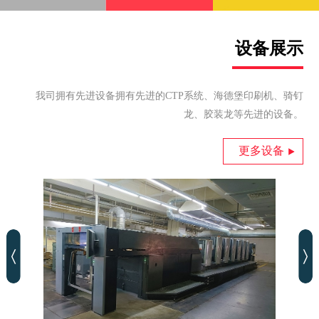
设备展示
我司拥有先进设备拥有先进的CTP系统、海德堡印刷机、骑钉
龙、胶装龙等先进的设备。
更多设备