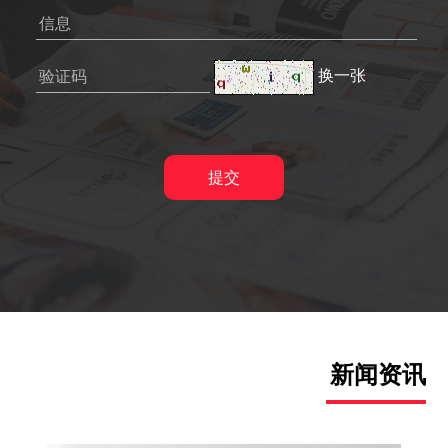
换一张
新闻资讯