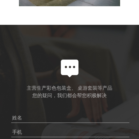
主营生产彩色包装盒、 桌游套裝等产品
您的疑问，我们都会帮您积极解决