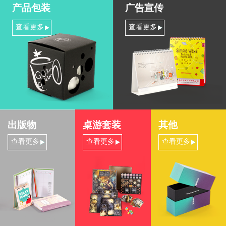
产品包装
广告宣传
查看更多
查看更多
出版物
桌游套装
其他
查看更多
查看更多
查看更多