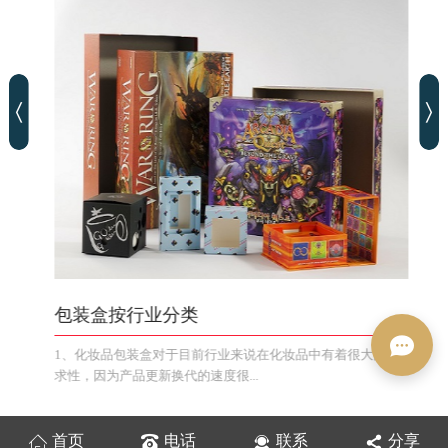
包装盒按行业分类
1、化妆品包装盒对于目前行业来说在化妆品中有着很大的需
求性，因为产品更新换代的速度很...
首页
电话
联系
分享