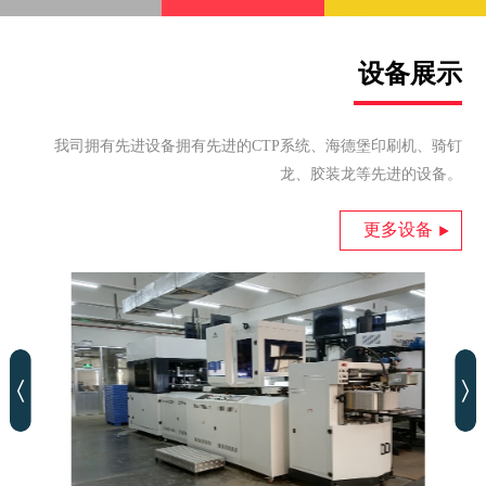
设备展示
我司拥有先进设备拥有先进的CTP系统、海德堡印刷机、骑钉
龙、胶装龙等先进的设备。
更多设备