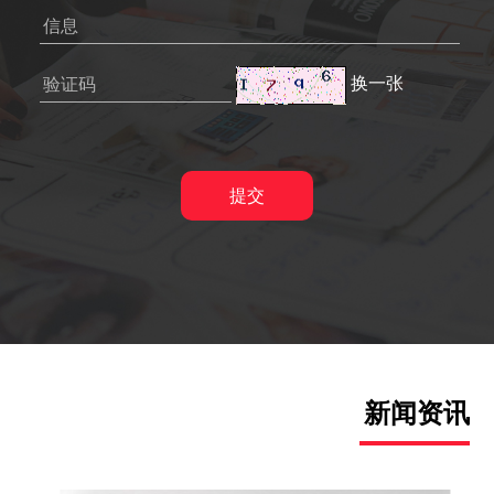
换一张
新闻资讯