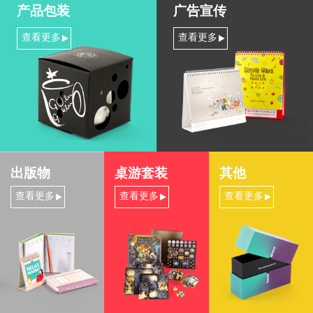
产品包装
广告宣传
查看更多
查看更多
出版物
桌游套装
其他
查看更多
查看更多
查看更多