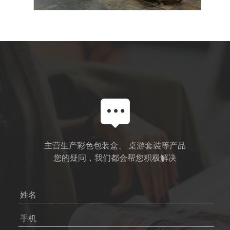
主营生产彩色包装盒、 桌游套裝等产品
您的疑问，我们都会帮您积极解决