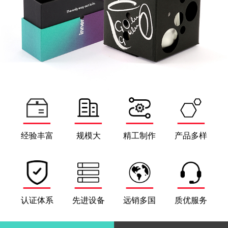
经验丰富
规模大
精工制作
产品多样
认证体系
先进设备
远销多国
质优服务