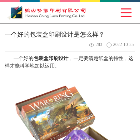
一个好的包装盒印刷设计是怎么样？
283
2022-10-25
一个好的
包装盒印刷设计
，一定要清楚纸盒的特性，这
样才能科学地加以运用。