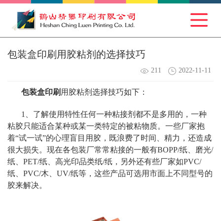
包装盒印刷用胶粘剂的选择技巧
211
2022-11-11
包装盒印刷
用胶粘剂选择技巧如下：
1、了解使用特性任何一种粘接剂都不是多用的，一种
粘胶只能适合某种或某一类特定的被粘物质。一些厂家抱
着“试一试”的心理盲目用胶，既浪费了时间、精力，还造成
很大损失。现在各包装厂常常粘接的一般有BOPP/纸、磨光/
纸、PET/纸、高光印品类纸/纸，另外还有些厂家如PVC/
纸、PVC/木、UV/纸等，这些产品可选用市面上不同型号的
胶来解决。