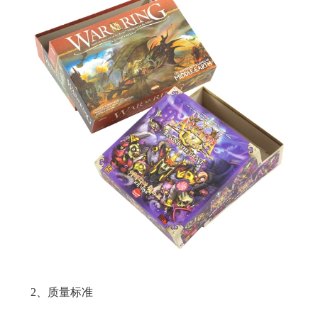
2、质量标准