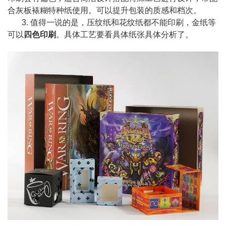
合灰板裱糊特种纸使用。可以提升包装的质感和档次。
3. 值得一说的是，压纹纸和花纹纸都不能印刷，金纸等
可以
四色印刷
。具体工艺要看具体纸张具体分析了。