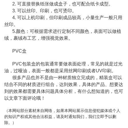
2. 可直接替换纸张做成盒子，也可配合纸卡成型。
3. 可以丝印、印刷，也可烫印。
4. 可以上机印刷，但印刷成品较高，小量生产一般只用
丝印。
5.颜色：可根据需求进行定制不同颜色，表面可以做植
绒，裹绒布工艺，增强视觉效果。
PVC盒
PVC包装盒的包装通常要做表面处理，常见的就是过光
油，过哑油，表面一般都是采用丝网印刷或者UV印刷。
很多产品也并不是由一种材质独立完成的，精装盒可以
结合不同的材质进行组合，达到效果，具体的产品、想要达
到的效果都需要具体问题具体分析，有什么想知道的，也可
以文章下面评论哦！
（本网站部分素材来自网络，如果本网站展示信息侵犯媒体或个人
的知识产权或其他合法权益，请及时通知我们，我们立即予以删
除。）