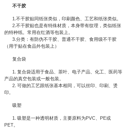
不干胶
1.不干胶贴同纸张类似，印刷颜色、工艺和纸张类似。
2.不干胶贴也是有特殊材质，本身带有纹理，类似纸张
的特种纸。常用在红酒等包装上。
3.分类：有防伪不干胶、普通不干胶、食用级不干胶
（用于贴在食品外包装上）
复合袋
1. 复合袋适用于食品、茶叶、电子产品、化工、医药等
产品的真空包装或一般包装。
2. 可做的工艺跟纸张基本相同，可以丝印、印刷、烫
印。
吸塑
1. 吸塑是一种透明材质，主要原料为PVC、PE或
PET。