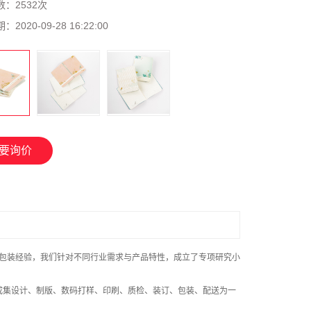
数：
2532次
期：
2020-09-28 16:22:00
要询价
包装
经验，我们针对不同行业需求与产品特性，成立了专项研究小
成集设计、制版、数码打样、印刷、质检、装订、包装、配送为一