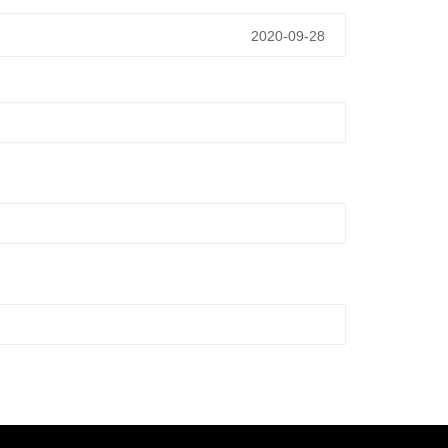
2020-09-28