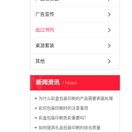
广告宣传
出口书刊
桌游套装
其他
N
新闻资讯
News
为什么彩盒包装印刷的产品需要表面处理
彩印包装印刷时的注意事项
彩盒包装印刷色彩重要吗？
如何提高礼品包装印刷的综合质量