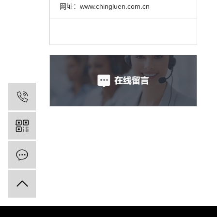
网址：www.chingluen.com.cn
13809600169
在线留言