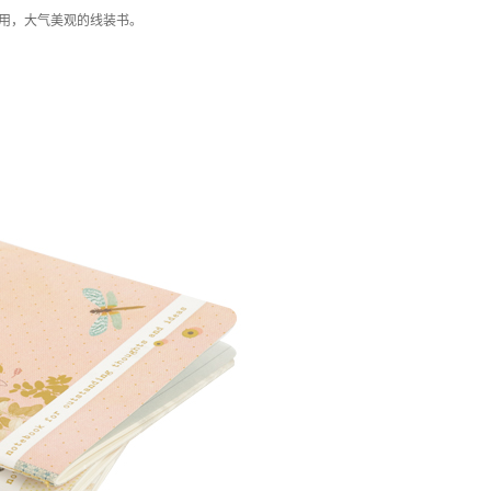
用，大气美观的线装书。