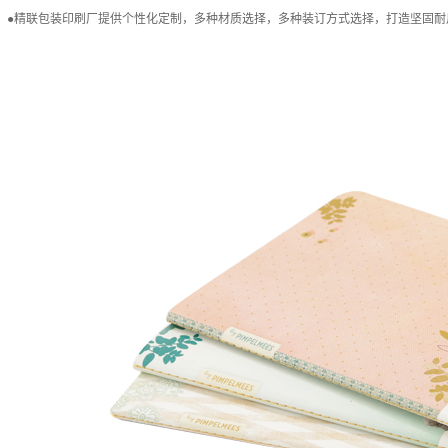
●
精联包装印刷厂
提供个性化定制，多种材质选择，多种装订方式选择，打造坚固耐