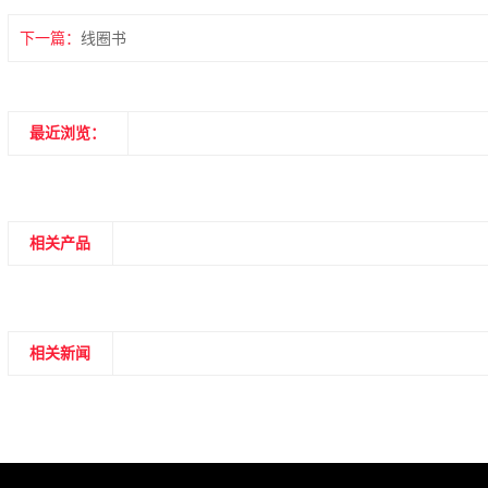
下一篇：
线圈书
最近浏览：
相关产品
相关新闻