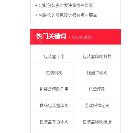
定制包装盒时要注意哪些要素
包装盒的颜色设计都有哪些要点
K
热门关键词
Keywords
包装盒工序
包装盒印刷打样
包装机构
线圈书印刷
包装盒印刷作用
棋盘印刷
食品包装盒印刷
游戏棋盘定制
包装盒专色印刷
包装盒印刷纸张